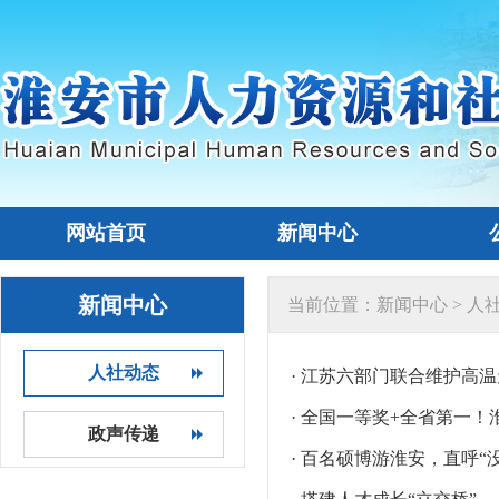
网站首页
新闻中心
新闻中心
当前位置：
新闻中心
>
人
人社动态
· 江苏六部门联合维护高
· 全国一等奖+全省第一
政声传递
· 百名硕博游淮安，直呼“