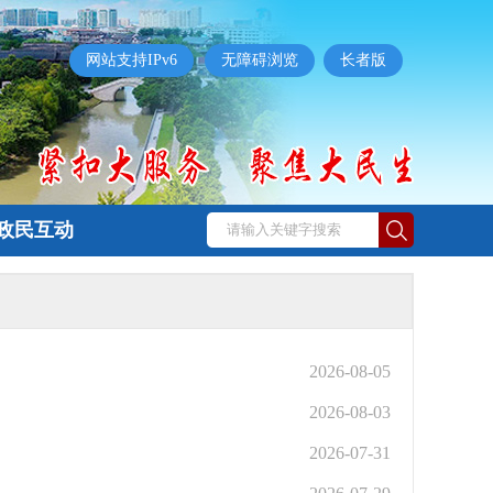
网站支持IPv6
无障碍浏览
长者版
政民互动
2026-08-05
2026-08-03
2026-07-31