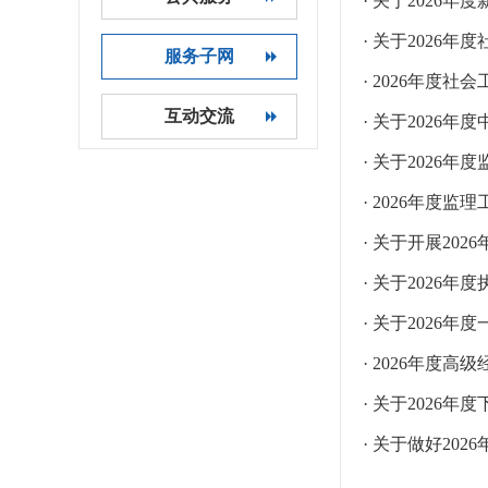
· 关于2026
· 关于2026
服务子网
· 2026年度
互动交流
· 关于202
· 关于2026
· 2026年度
· 关于开展20
· 关于2026
· 关于2026
· 2026年度
· 关于202
· 关于做好2