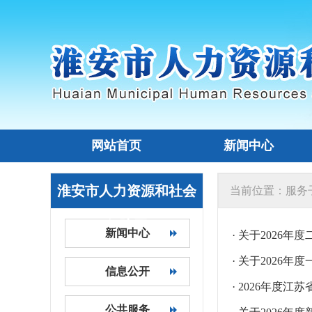
网站首页
新闻中心
淮安市人力资源和社会
当前位置：
服务
保障网
新闻中心
· 关于2026
· 关于2026
信息公开
· 2026年度
公共服务