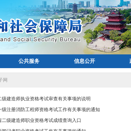
公共服务
信息公开
子网
年度二级建造师执业资格考试审查有关事项的说明
年度一级注册消防工程师资格考试工作有关事项的通知
江苏省二级建造师职业资格考试成绩查询入口