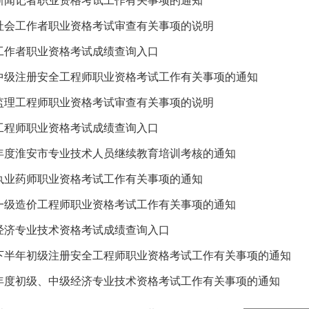
年度新闻记者职业资格考试工作有关事项的通知
年度社会工作者职业资格考试审查有关事项的说明
社会工作者职业资格考试成绩查询入口
6年度中级注册安全工程师职业资格考试工作有关事项的通知
年度监理工程师职业资格考试审查有关事项的说明
监理工程师职业资格考试成绩查询入口
26年度淮安市专业技术人员继续教育培训考核的通知
年度执业药师职业资格考试工作有关事项的通知
年度一级造价工程师职业资格考试工作有关事项的通知
高级经济专业技术资格考试成绩查询入口
6年度下半年初级注册安全工程师职业资格考试工作有关事项的通知
026年度初级、中级经济专业技术资格考试工作有关事项的通知