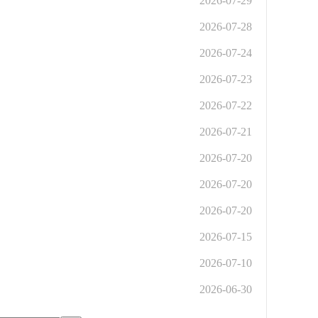
2026-07-29
2026-07-28
2026-07-24
2026-07-23
2026-07-22
2026-07-21
2026-07-20
2026-07-20
2026-07-20
2026-07-15
2026-07-10
2026-06-30