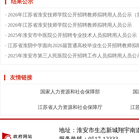
结果公示
· 2026年江苏省淮安技师学院公开招聘教师拟聘用人员公示（第二
· 2026年江苏省淮安技师学院公开招聘教师拟聘用人员公示
· 2025年淮安市中医院公开招聘专业技术人员拟聘用人员公示
· 江苏省淮阴中学面向2026届普通高校毕业生公开招聘教师拟聘用
· 2025年淮安市第三人民医院公开招聘工作人员拟聘用人员公
友情链接
国家人力资源和社会保障部
国
江苏省人力资源和社会保障厅
江
地址：淮安市生态新城翔宇南道
服务热线：0517-12333