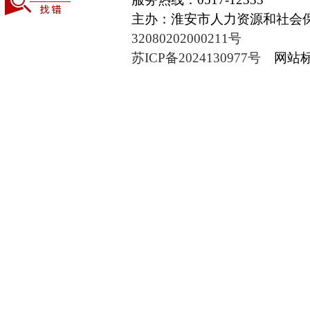
主办：淮安市人力资源和社
32080202000211号
苏ICP备2024130977号
网站标识