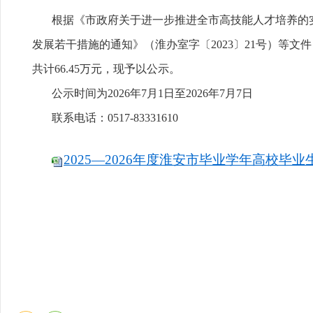
根据《市政府关于进一步推进全市高技能人才培养的实施
发展若干措施的通知》（淮办室字〔2023〕21号）等文
共计66.45万元，现予以公示。
公示时间为2026年7月1日至2026年7月7日
联系电话：0517-83331610
2025—2026年度淮安市毕业学年高校毕业