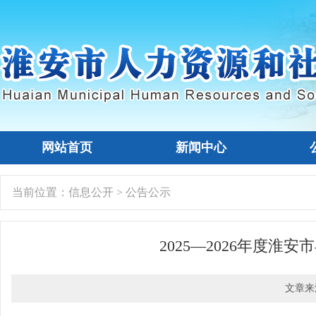
网站首页
新闻中心
当前位置：
信息公开
>
公告公示
2025—2026年度
文章来