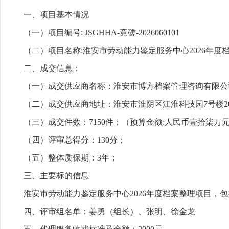
一、项目基本情况
（一）项目编号: JSGHHA-竞磋-2026060101
（二）项目名称:淮安市劳动能力鉴定服务中心2026年度
二、成交信息：
（一）成交供应商名称：淮安市博方档案管理咨询有限公
（二）成交供应商地址：淮安市淮阴区江淮科技园7号楼2
（三）成交件数：7150件；（预算金额:人民币壹拾柒万
（四）评审总得分：130分；
（五）整体质保期：3年；
三、主要标的信息
淮安市劳动能力鉴定服务中心2026年度档案整理项目
四、评审组名单：姜勇（组长）、张明、徐金龙