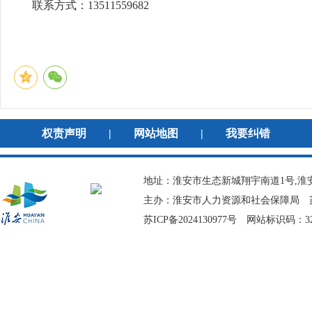
联系方式：13511559682
权责声明
|
网站地图
|
我要纠错
地址：淮安市生态新城翔宇南道1号,淮安
主办：淮安市人力资源和社会保障局
苏ICP备2024130977号
网站标识码：320