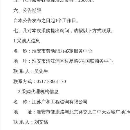
五、代理服务收费标准及金额：2000元。
六、公告期限
自本公告发布之日起1个工作日。
七、凡对本次采购提出询问，请按以下方式联系。
1.采购人信息
名 称：淮安市劳动能力鉴定服务中心
地 址：淮安市清江浦区枚皋路6号国联商务中心
联 系 人：吴先生
联系方式：0517-83661170
2.采购代理机构信息
名 称：江苏广和工程咨询有限公司
地 址：淮安市健康路与北京路交叉口中天西城广场1号
联 系 人：刘艾猛