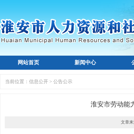
网站首页
新闻中心
当前位置：
信息公开
>
公告公示
淮安市劳动能力
文章来