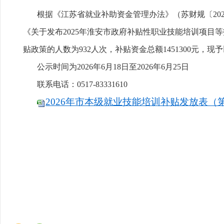
根据《江苏省就业补助资金管理办法》（苏财规〔2025
《关于发布2025年淮安市政府补贴性职业技能培训项目
贴政策的人数为932人次，补贴资金总额1451300元，现
公示时间为2026年6月18日至2026年6月25日
联系电话：0517-83331610
2026年市本级就业技能培训补贴发放表（第一