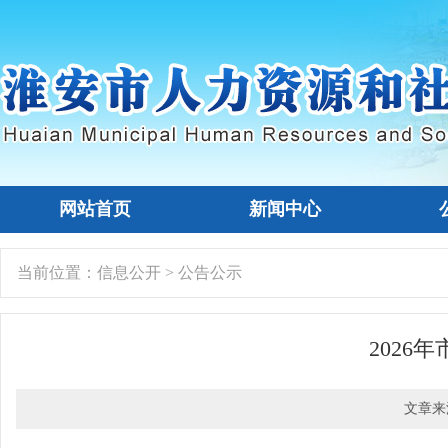
网站首页
新闻中心
当前位置：
信息公开
>
公告公示
202
文章来