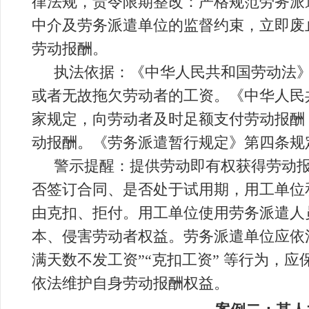
律法规，责令限期整改：严格规范劳务派
中介及劳务派遣单位的监督约束，立即废止
劳动报酬。
执法依据：《中华人民共和国劳动法
或者无故拖欠劳动者的工资。《中华人民
家规定，向劳动者及时足额支付劳动报酬
动报酬。《劳务派遣暂行规定》第四条规
警示提醒：提供劳动即有权获得劳动报
否签订合同、是否处于试用期，用工单位
由克扣、拒付。用工单位使用劳务派遣人员
本、侵害劳动者权益。劳务派遣单位应依
满天数不发工资”“克扣工资” 等行为，
依法维护自身劳动报酬权益。