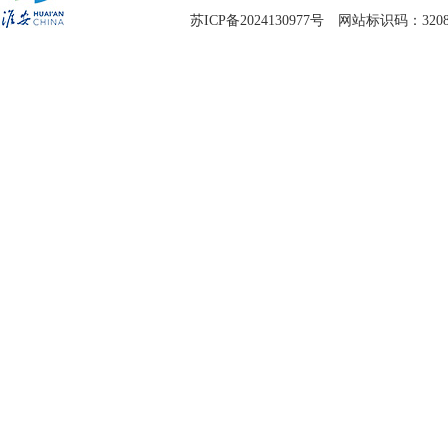
苏ICP备2024130977号
网站标识码：3208