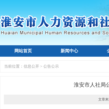
网站首页
新闻中心
当前位置：
信息公开
>
公告公示
淮安市人社局
文章来