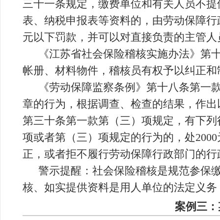
三十一条规定，缴费单位和有关人员不提
表、纳税申报表等资料的，由劳动保障行
元以下罚款，并可以对直接负责的主管人
《江苏省社会保险稽核实施办法》第
帐册、材料物件，稽核员有权予以纠正和
《劳动保障监察条例》第十八条第一
章的行为，根据调查、检查的结果，作出
第三十条第一款第（三）项规定，有下列
项或者第（三）项规定的行为的，处200
正，或者拒不履行劳动保障行政部门的行
警示提醒：社会保险稽核是规范参保
核、如实提供资料是用人单位的法定义务
案例三：