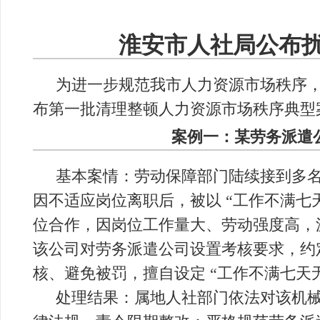
淮安市人社局公布
为进一步规范我市人力资源市场秩序
布第一批清理整顿人力资源市场秩序典型
案例一：某劳务派遣公
基本案情：劳动保障部门陆续接到多
因不适应岗位离职后，被以 “工作不满七
位合作，因岗位工作量大、劳动强度高，
该公司对劳务派遣公司设置考核要求，约
核、避免被罚，擅自设定 “工作不满七天
处理结果：属地人社部门依法对该机