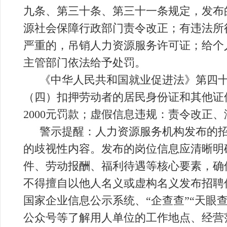
九条、第三十条、第三十一条规定，发布
源社会保障行政部门责令改正；有违法所
严重的，吊销人力资源服务许可证；给个
主管部门依法给予处罚。
《中华人民共和国就业促进法》第四
（四）扣押劳动者的居民身份证和其他证
2000元罚款；虚假信息违规：责令改正
警示提醒：人力资源服务机构发布的
的歧视性内容。发布的岗位信息应清晰明
件、劳动报酬、福利待遇等核心要素，确
不得擅自以他人名义或虚构名义发布招聘
国家企业信息公示系统、“企查查”“天眼
公众号等了解用人单位的工作地点、经营