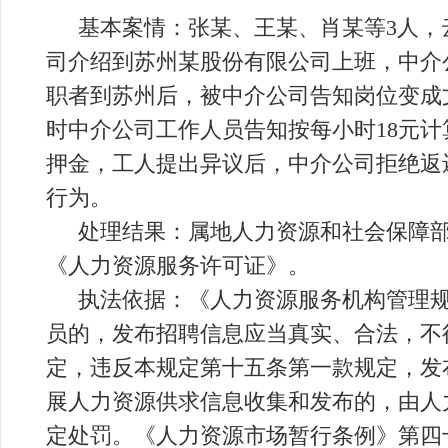
基本案情：张某、王某、肖某等3人，云南
司介绍到苏州某股份有限公司上班，中介
职者到苏州后，被中介公司告知岗位变成
时中介公司工作人员告知按每小时18元计
押金，工人提出异议后，中介公司拒绝返
行为。
处理结果：属地人力资源和社会保障部门
《人力资源服务许可证》。
执法依据：《人力资源服务机构管理
员的，发布招聘信息应当真实、合法，不
定，违反本规定第十五条第一款规定，发
展人力资源供求信息收集和发布的，由人
定处罚。《人力资源市场暂行条例》第四