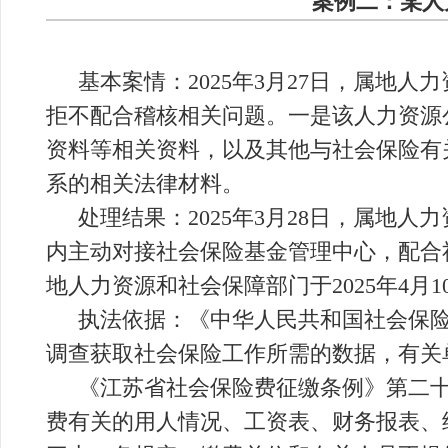
案例二：某人
基本案情：2025年3月27日，属地
拒不配合稽核相关问题。一是该人力资源公司
资料等相关资料，以及其他与社会保险有
系的相关法律材料。
处理结果：2025年3月28日，属地
内主动对接社会保险基金管理中心，配合
地人力资源和社会保障部门于2025年4月
执法依据：《中华人民共和国社会保
调查获取社会保险工作所需的数据，有关
《江苏省社会保险费征缴条例》第二
费有关的用人情况、工资表、财务报表、