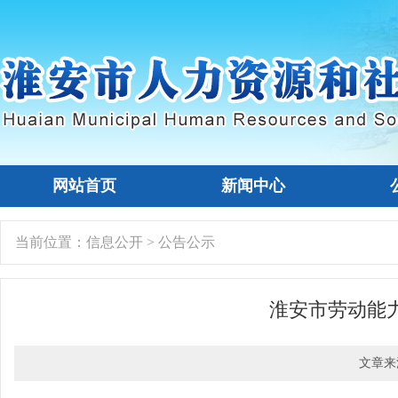
网站首页
新闻中心
当前位置：
信息公开
>
公告公示
淮安市劳动能力
文章来