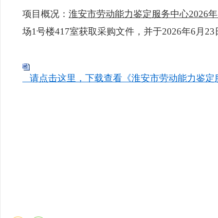
项目概况：
淮安市劳动能力鉴定服务中心2026
场1号楼417室获取采购文件，并于2026年6月
请点击这里，下载查看《淮安市劳动能力鉴定服