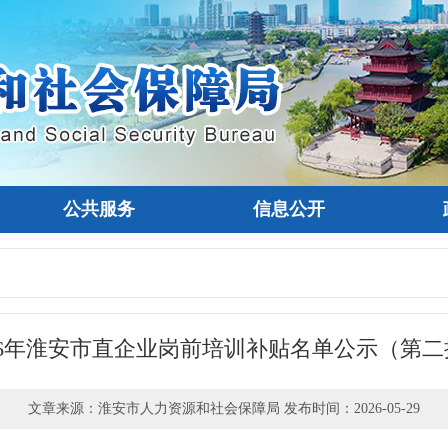
公共服务
信息公开
026年淮安市直企业岗前培训补贴名单公示（第二
文章来源：淮安市人力资源和社会保障局 发布时间：2026-05-29