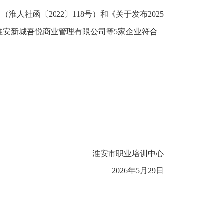
函〔2022〕118号）和《关于发布2025
淮安新城吾悦商业管理有限公司等5家企业符合
淮安市职业培训中心
2026年5月29日