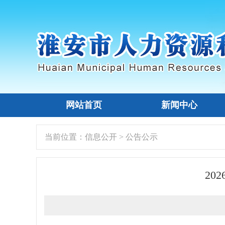
网站首页
新闻中心
当前位置：
信息公开
>
公告公示
2