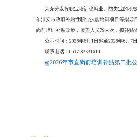
为充分发挥职业培训稳就业、防失业的积极作用
年淮安市政府补贴性职业技能培训项目等指导目
岗前培训补贴政策，覆盖人员79人次，拟补贴资
公示时间：2026年6月1日起至2026年6月7
联系电话：0517-83331610
2026年市直岗前培训补贴第二批公示