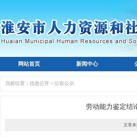
网站首页
新闻中心
当前位置：
信息公开
>
公告公示
劳动能力鉴定结
文章来