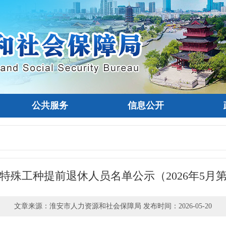
公共服务
信息公开
特殊工种提前退休人员名单公示（2026年5月
文章来源：淮安市人力资源和社会保障局 发布时间：2026-05-20