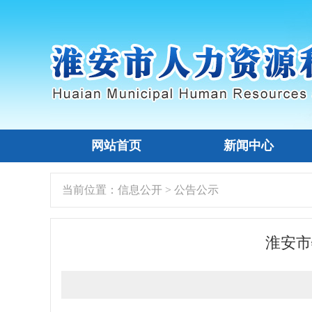
网站首页
新闻中心
当前位置：
信息公开
>
公告公示
淮安市