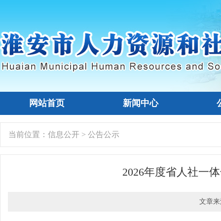
网站首页
新闻中心
当前位置：
信息公开
>
公告公示
2026年度省人社
文章来