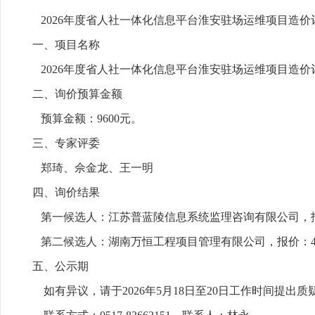
2026年度省人社一体化信息平台淮安驻场运维项目造
一、项目名称
2026年度省人社一体化信息平台淮安驻场运维项目造价
二、询价预算金额
预算金额：9600元。
三、专家评委
郑琦、佘金龙、王一明
四、询价结果
第一候选人：江苏普蓝陵信息系统监理咨询有限公司，报价
第二候选人：湖南万恒工程项目管理有限公司，报价：49
五、公示期
如有异议，请于2026年5月18日至20日工作时间提出