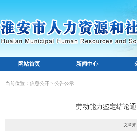
网站首页
新闻中心
当前位置：
信息公开
>
公告公示
劳动能力鉴定结论通
文章来