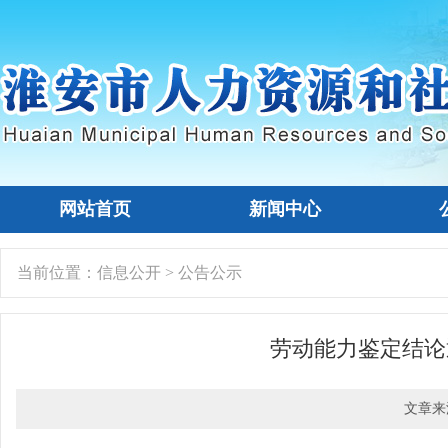
网站首页
新闻中心
当前位置：
信息公开
>
公告公示
劳动能力鉴定结论
文章来