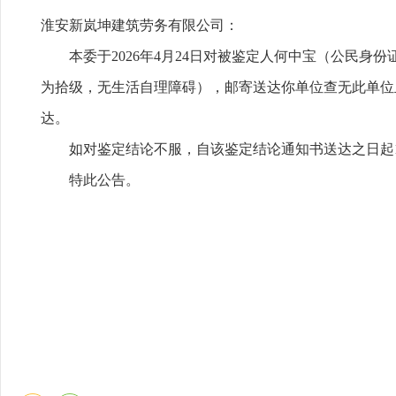
淮安新岚坤建筑劳务有限公司：
本委于2026年4月24日对被鉴定人何中宝（公民身份证号：
为拾级，无生活自理障碍），邮寄送达你单位查无此单位
达。
如对鉴定结论不服，自该鉴定结论通知书送达之日起
特此公告。