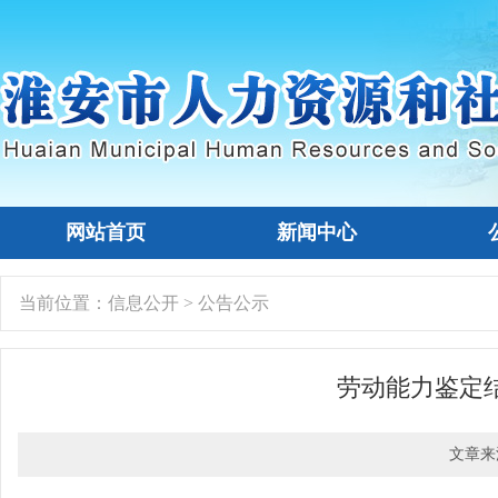
网站首页
新闻中心
当前位置：
信息公开
>
公告公示
劳动能力鉴定
文章来