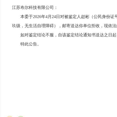
江苏布尔科技有限公司：
本委于2026年4月24日对被鉴定人赵彬（公民身份证号：3
玖级，无生活自理障碍），邮寄送达你单位拒收，现依法
如对鉴定结论不服，自该鉴定结论通知书送达之日起
特此公告。