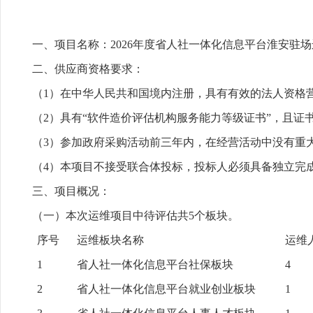
一、项目名称：2026年度省人社一体化信息平台淮安驻
二、供应商资格要求：
（1）在中华人民共和国境内注册，具有有效的法人资格
（2）具有“软件造价评估机构服务能力等级证书”，且证
（3）参加政府采购活动前三年内，在经营活动中没有重
（4）本项目不接受联合体投标，投标人必须具备独立完
三、项目概况：
（一）本次运维项目中待评估共5个板块。
序号
运维板块名称
运维
1
省人社一体化信息平台社保板块
4
2
省人社一体化信息平台就业创业板块
1