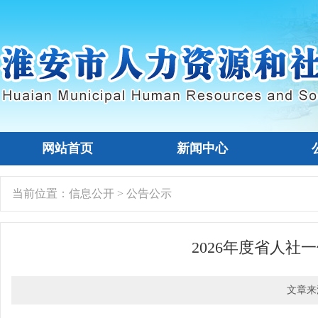
网站首页
新闻中心
当前位置：
信息公开
>
公告公示
2026年度省人
文章来