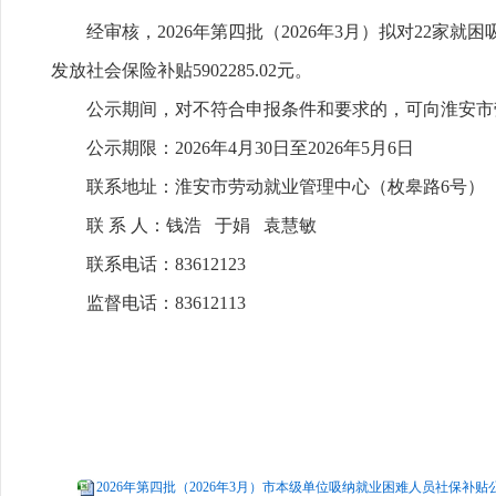
经审核，2026年第四批（2026年3月）拟对22家
发放社会保险补贴5902285.02元。
公示期间，对不符合申报条件和要求的，可向淮安市
公示期限：2026年4月30日至2026年5月6日
联系地址：淮安市劳动就业管理中心（枚皋路6号）
联 系 人：钱浩 于娟 袁慧敏
联系电话：83612123
监督电话：83612113
2026年第四批（2026年3月）市本级单位吸纳就业困难人员社保补贴公示