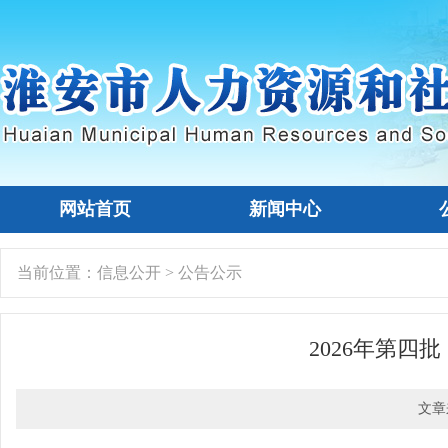
网站首页
新闻中心
当前位置：
信息公开
>
公告公示
2026年第四
文章