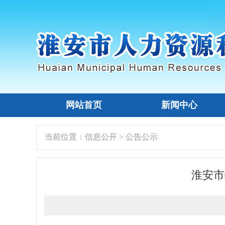
网站首页
新闻中心
当前位置：
信息公开
>
公告公示
淮安市