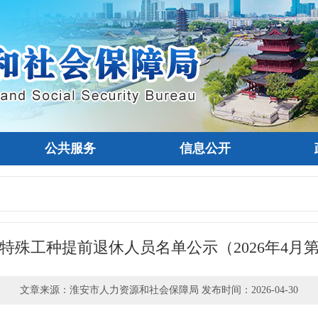
公共服务
信息公开
特殊工种提前退休人员名单公示（2026年4月
文章来源：淮安市人力资源和社会保障局 发布时间：2026-04-30