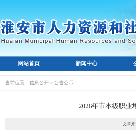
网站首页
新闻中心
当前位置：
信息公开
>
公告公示
2026年市本级职
文章来