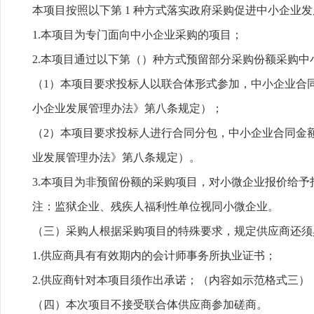
本项目按照以下第 1 种方式落实政府采购促进中小企业
1.本项目为专门面向中小企业采购的项目；
2.本项目通过以下第（）种方式预留部分采购份额采购中
（1）本项目要求投标人以联合体形式参加，中小企业合
小企业发展管理办法》第八条规定）；
（2）本项目要求投标人进行合同分包，中小企业合同金
业发展管理办法》第八条规定）。
3.本项目为非预留份额的采购项目，对小微企业报价给予扣
注：监狱企业、残疾人福利性单位视同小微企业。
（三）采购人根据采购项目的特殊要求，规定供应商还须
1.供应商具有有效期内的会计师事务所执业证书；
2.供应商针对本项目须作出承诺；（内容如示范格式三）
（四）本次项目不接受联合体供应商参加磋商。