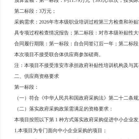
预算金额：第一标段：约11.79万元（393元/班次，按
第二标段：3万元；
采购需求：2026年市本级职业培训过程第三方检查和
具专项过程检查情况报告；第二标段：对市本级补贴性大
合同履行期限：第一标段：自合同签订后一年；第二标段
本次项目不接受联合体供应商参加磋商。
注：本项目不接受淮安市承担政府补贴性培训机构及与其
二、供应商资格要求
第一标段：
（一）符合《中华人民共和国政府采购法》第二十二条规
（二）落实政府采购政策需满足的资格要求：
本项目按照以下第 1 种方式落实政府采购促进中小企业
1.本项目为专门面向中小企业采购的项目；