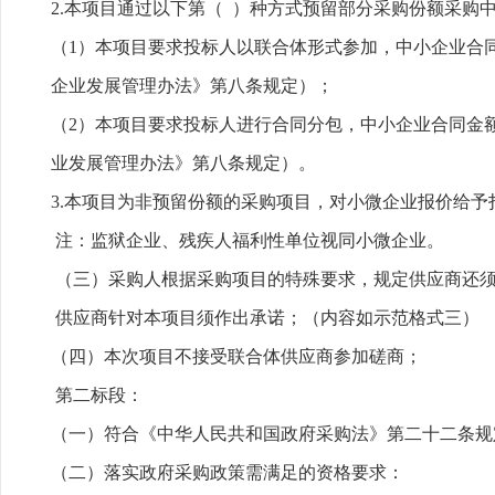
2.本项目通过以下第（ ）种方式预留部分采购份额采购
（1）本项目要求投标人以联合体形式参加，中小企业合
企业发展管理办法》第八条规定）；
（2）本项目要求投标人进行合同分包，中小企业合同金
业发展管理办法》第八条规定）。
3.本项目为非预留份额的采购项目，对小微企业报价给予扣
注：监狱企业、残疾人福利性单位视同小微企业。
（三）采购人根据采购项目的特殊要求，规定供应商还
供应商针对本项目须作出承诺；（内容如示范格式三）
（四）本次项目不接受联合体供应商参加磋商；
第二标段：
（一）符合《中华人民共和国政府采购法》第二十二条规
（二）落实政府采购政策需满足的资格要求：