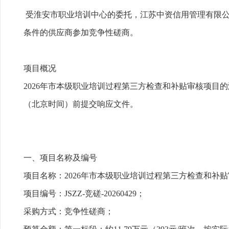
受淮安市职业培训中心的委托，江苏中资信用管理有限公
条件的供应商参加竞争性磋商。
项目概况
2026年市本级职业培训过程第三方检查和补贴审核项目的潜
（北京时间）前提交响应文件。
一、项目名称及编号
项目名称：2026年市本级职业培训过程第三方检查和补
项目编号：JSZZ-竞磋-20260429；
采购方式：竞争性磋商；