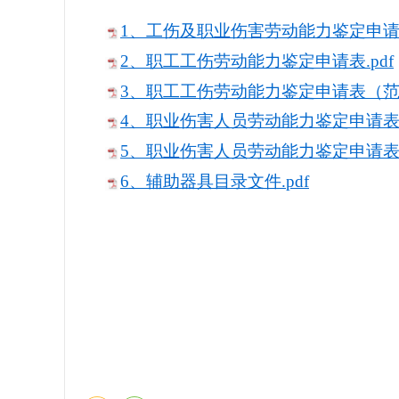
1、工伤及职业伤害劳动能力鉴定申请指
2、职工工伤劳动能力鉴定申请表.pdf
3、职工工伤劳动能力鉴定申请表（范本
4、职业伤害人员劳动能力鉴定申请表.p
5、职业伤害人员劳动能力鉴定申请表（
6、辅助器具目录文件.pdf