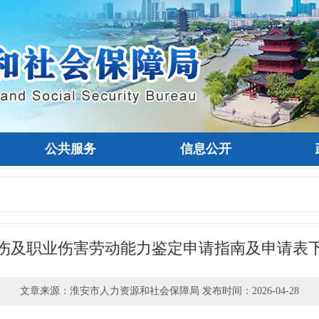
公共服务
信息公开
伤及职业伤害劳动能力鉴定申请指南及申请表
文章来源：淮安市人力资源和社会保障局 发布时间：2026-04-28