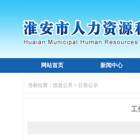
网站首页
新闻中心
当前位置：
信息公开
>
公告公示
工