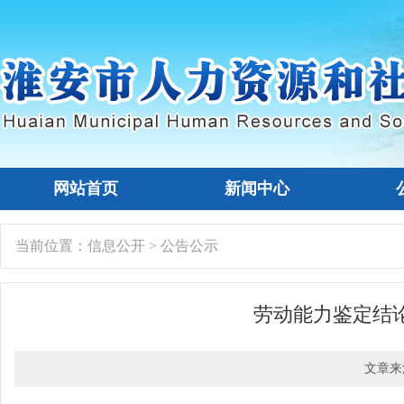
网站首页
新闻中心
当前位置：
信息公开
>
公告公示
劳动能力鉴定结
文章来