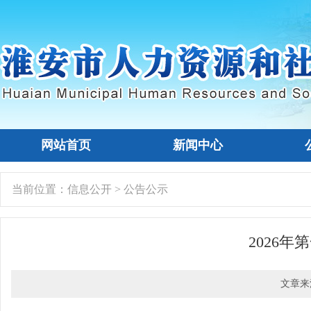
网站首页
新闻中心
当前位置：
信息公开
>
公告公示
2026
文章来