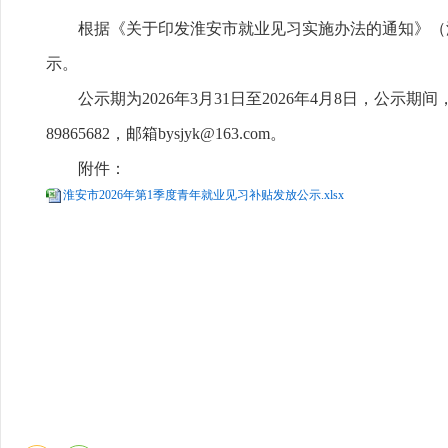
根据《关于印发淮安市就业见习实施办法的通知》（淮
示。
公示期为2026年3月31日至2026年4月8日，公
89865682，邮箱bysjyk@163.com。
附件：
淮安市2026年第1季度青年就业见习补贴发放公示.xlsx
淮安市人
2026年