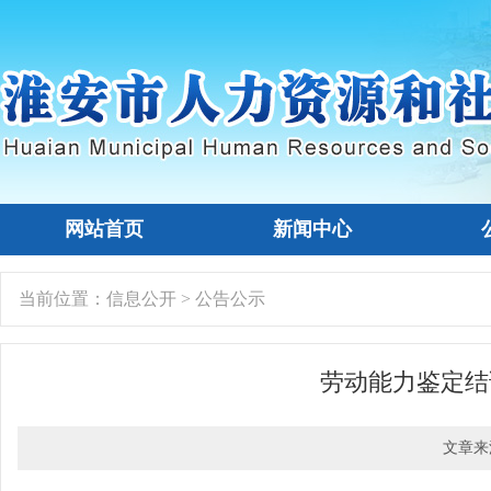
网站首页
新闻中心
当前位置：
信息公开
>
公告公示
劳动能力鉴定结
文章来