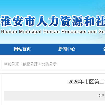
网站首页
新闻中心
当前位置：
信息公开
>
公告公示
2026年市区
文章