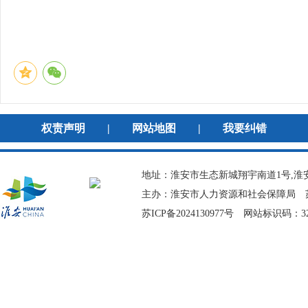
权责声明
|
网站地图
|
我要纠错
地址：淮安市生态新城翔宇南道1号,淮安
主办：淮安市人力资源和社会保障局
苏ICP备2024130977号
网站标识码：320