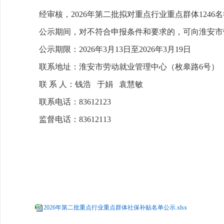
经审核，2026年第二批拟对重点行业重点群体1246
公示期间，对不符合申报条件和要求的，可向淮安市
公示期限：2026年3月13日至2026年3月19日
联系地址：淮安市劳动就业管理中心（枚皋路6号）
联 系 人：钱浩 于娟 袁慧敏
联系电话：83612123
监督电话：83612113
2026年第二批重点行业重点群体社保补贴名单公示.xlsx