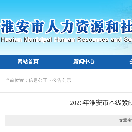
网站首页
新闻中心
当前位置：
信息公开
>
公告公示
2026年淮安市本级
文章来