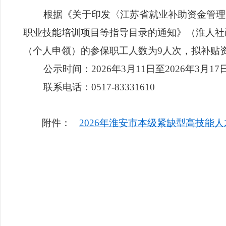
根据《关于印发〈江苏省就业补助资金管理实施
职业技能培训项目等指导目录的通知》（淮人社函
（个人申领）的参保职工人数为9人次，拟补贴资
公示时间：2026年3月11日至2026年3月17
联系电话：0517-83331610
附件：
2026年淮安市本级紧缺型高技能人
2026年