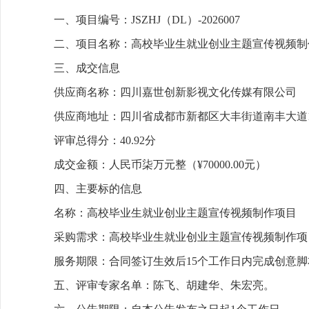
一、项目编号：JSZHJ（DL）-2026007
二、项目名称：高校毕业生就业创业主题宣传视频制
三、成交信息
供应商名称：四川嘉世创新影视文化传媒有限公司
供应商地址：四川省成都市新都区大丰街道南丰大道155
评审总得分：40.92分
成交金额：人民币柒万元整（¥70000.00元）
四、主要标的信息
名称：高校毕业生就业创业主题宣传视频制作项目
采购需求：高校毕业生就业创业主题宣传视频制作项
服务期限：合同签订生效后15个工作日内完成创意
五、评审专家名单：陈飞、胡建华、朱宏亮。