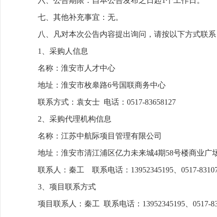
六、公告期限：自本公告发布之日起1个工作日。
七、其他补充事宜：无。
八、凡对本次公告内容提出询问，请按以下方式联系
1、采购人信息
名称：淮安市人才中心
地址：淮安市枚皋路6号国联商务中心
联系方式：袁女士 电话：0517-83658127
2、采购代理机构信息
名称：江苏中航际项目管理有限公司
地址：淮安市清江浦区亿力未来城4期58号楼商业广场二楼
联系人：秦工 联系电话：13952345195、0517-83107
3、项目联系方式
项目联系人：秦工 联系电话：13952345195、0517-831