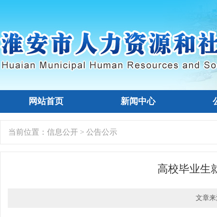
网站首页
新闻中心
当前位置：
信息公开
>
公告公示
高校毕业生
文章来