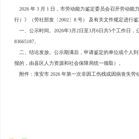
2026 年 3 月 1 日，市劳动能力鉴定委员会召开
行）》（劳社部发〔2002〕8 号） 及有关文件规定进
一、公示时间。2026年3月2日至3月6日共5个工作日，
83665187。
二、结论发放。公示期满后，申请鉴定的单位或个人到市
报的，由县区人力资源和社会保障局统一领取）。
附件：淮安市 2026 年第一次非因工伤残或因病丧失劳