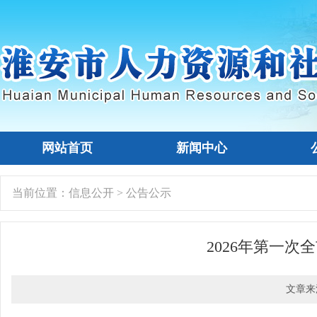
网站首页
新闻中心
当前位置：
信息公开
>
公告公示
2026年第一
文章来