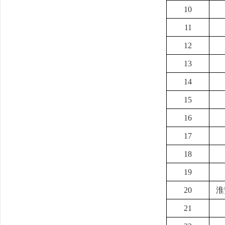
10
11
12
13
14
15
16
17
18
19
20
淮
21