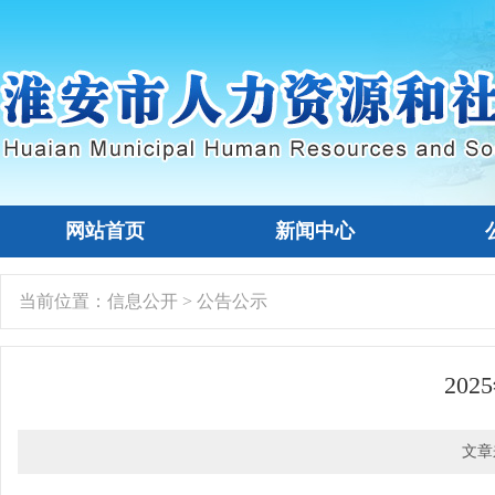
网站首页
新闻中心
当前位置：
信息公开
>
公告公示
20
文章