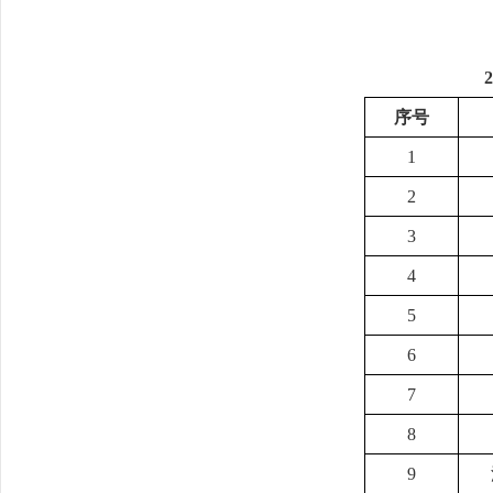
序号
1
2
3
4
5
6
7
8
9