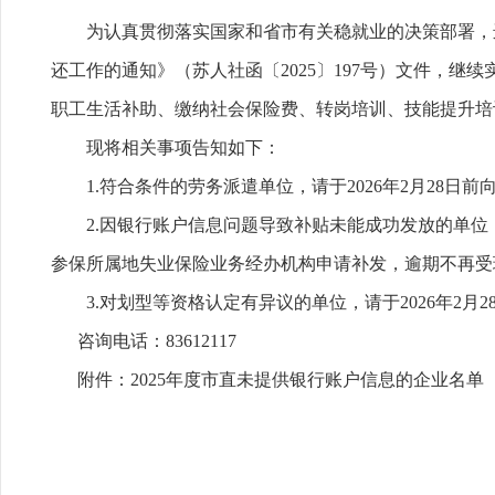
为认真贯彻落实国家和省市有关稳就业的决策部署，进
还工作的通知》（苏人社函〔2025〕197号）文件，
职工生活补助、缴纳社会保险费、转岗培训、技能提升培
现将相关事项告知如下：
1.符合条件的劳务派遣单位，请于2026年2月28
2.因银行账户信息问题导致补贴未能成功发放的单位，请
参保所属地失业保险业务经办机构申请补发，逾期不再受
3.对划型等资格认定有异议的单位，请于2026年2
咨询电话：83612117
附件：2025年度市直未提供银行账户信息的企业名单