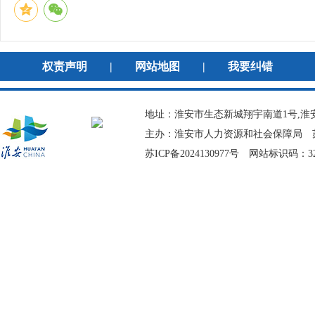
权责声明
|
网站地图
|
我要纠错
地址：淮安市生态新城翔宇南道1号,淮安
主办：淮安市人力资源和社会保障局
苏ICP备2024130977号
网站标识码：320