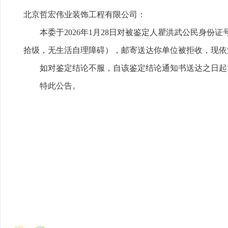
北京哲宏伟业装饰工程有限公司：
本委于2026年1月28日对被鉴定人瞿洪武公民身份证号（4
拾级，无生活自理障碍），邮寄送达你单位被拒收，现依
如对鉴定结论不服，自该鉴定结论通知书送达之日起
特此公告。