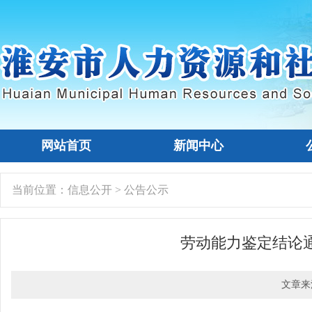
网站首页
新闻中心
当前位置：
信息公开
>
公告公示
劳动能力鉴定结论
文章来