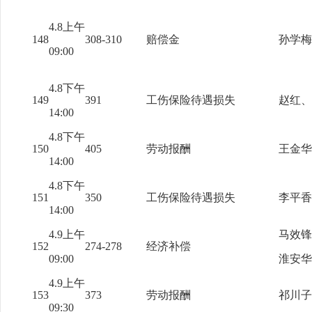
4.8上午
148
308-310
赔偿金
孙学梅
09:00
4.8下午
149
391
工伤保险待遇损失
赵红、
14:00
4.8下午
150
405
劳动报酬
王金华
14:00
4.8下午
151
350
工伤保险待遇损失
李平香
14:00
4.9上午
马效锋
152
274-278
经济补偿
09:00
淮安华
4.9上午
153
373
劳动报酬
祁川子
09:30