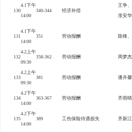
4.1下午
王争、
130
340-344
经济补偿
14:00
淮安华
4.1下午
131
351
劳动报酬
陈锋、
14:00
4.2上午
132
358-362
劳动报酬
周梦杰
09:30
4.2上午
133
381
劳动报酬
潘卉馨
09:30
4.2下午
134
363-367
劳动报酬
齐雨晴
14:00
4.2下午
135
389
工伤保险待遇损失
齐新江
14:00