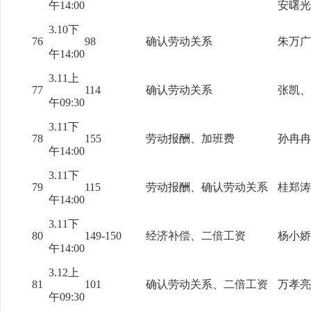
午14:00
安曙光
3.10下
76
98
确认劳动关系
朱万广
午14:00
3.11上
77
114
确认劳动关系
张凯、
午09:30
3.11下
78
155
劳动报酬、加班费
孙冉冉
午14:00
3.11下
79
115
劳动报酬、确认劳动关系
桂郑涛
午14:00
3.11下
80
149-150
经济补偿、二倍工资
杨小娇
午14:00
3.12上
81
101
确认劳动关系、二倍工资
万孝亮
午09:30