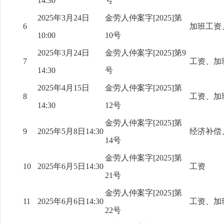
14:30
号
2025年3月24日
金劳人仲案字[2025]第
6
加班工资
10:00
10号
2025年3月24日
金劳人仲案字[2025]第9
7
工资、加
14:30
号
2025年4月15日
金劳人仲案字[2025]第
8
工资、加
14:30
12号
金劳人仲案字[2025]第
9
2025年5月8日14:30
经济补偿
14号
金劳人仲案字[2025]第
10
2025年6月5日14:30
工资
21号
金劳人仲案字[2025]第
11
2025年6月6日14:30
工资、加
22号