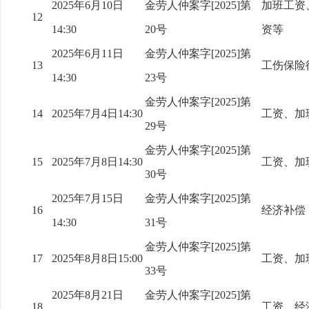
2025年6月10日
金劳人仲案字[2025]第
加班工资
12
14:30
20号
资等
2025年6月11日
金劳人仲案字[2025]第
13
工伤保险
14:30
23号
金劳人仲案字[2025]第
14
2025年7月4日14:30
工资、加
29号
金劳人仲案字[2025]第
15
2025年7月8日14:30
工资、加
30号
2025年7月15日
金劳人仲案字[2025]第
16
经济补偿
14:30
31号
金劳人仲案字[2025]第
17
2025年8月8日15:00
工资、加
33号
2025年8月21日
金劳人仲案字[2025]第
18
工资、经