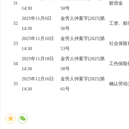
31
赔偿金
14:30
50号
2025年11月6日
金劳人仲案字[2025]第
32
工资、赔
14:30
56号
2025年11月10日
金劳人仲案字[2025]第
33
社会保险
14:30
53号
2025年11月18日
金劳人仲案字[2025]第
34
工伤保险
14:30
58号
2025年12月16日
金劳人仲案字[2025]第
35
确认劳动
14:30
61号