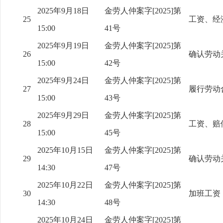
2025年9月18日
金劳人仲案字[2025]第
25
工资、经
15:00
41号
2025年9月19日
金劳人仲案字[2025]第
26
确认劳动
15:00
42号
2025年9月24日
金劳人仲案字[2025]第
27
履行劳动
15:00
43号
2025年9月29日
金劳人仲案字[2025]第
28
工资、赔
15:00
45号
2025年10月15日
金劳人仲案字[2025]第
29
确认劳动
14:30
47号
2025年10月22日
金劳人仲案字[2025]第
30
加班工资
14:30
48号
2025年10月24日
金劳人仲案字[2025]第