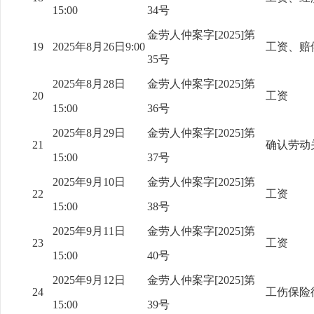
15:00
34号
金劳人仲案字[2025]第
19
2025年8月26日9:00
工资、赔
35号
2025年8月28日
金劳人仲案字[2025]第
20
工资
15:00
36号
2025年8月29日
金劳人仲案字[2025]第
21
确认劳动
15:00
37号
2025年9月10日
金劳人仲案字[2025]第
22
工资
15:00
38号
2025年9月11日
金劳人仲案字[2025]第
23
工资
15:00
40号
2025年9月12日
金劳人仲案字[2025]第
24
工伤保险
15:00
39号