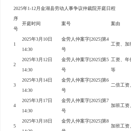
2025年1-12月金湖县劳动人事争议仲裁院开庭日程
序
开庭时间
案号
案由
号
2025年3月10日
金劳人仲案字[2025]第4
1
工资、加
14:30
号
2025年3月12日
金劳人仲案字[2025]第5
工资、年
2
14:30
号
等
2025年3月14日
金劳人仲案字[2025]第6
3
二倍工资
14:30
号
2025年3月17日
金劳人仲案字[2025]第7
4
加班工资
14:30
号
2025年3月18日
金劳人仲案字[2025]第8
5
加班工资