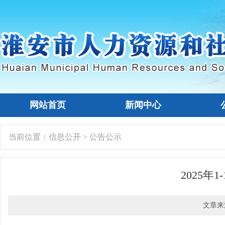
网站首页
新闻中心
当前位置：
信息公开
>
公告公示
2025
文章来