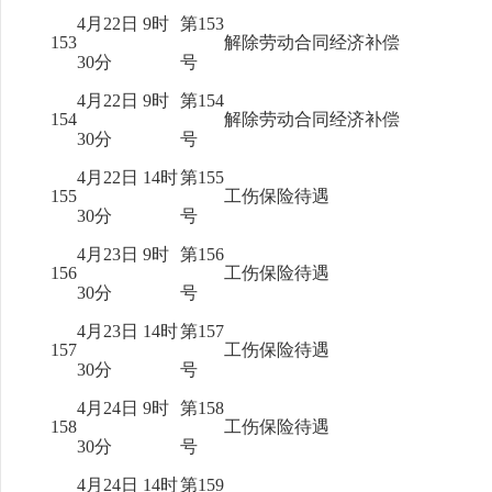
4月22日 9时
第153
153
解除劳动合同经济补偿
30分
号
4月22日 9时
第154
154
解除劳动合同经济补偿
30分
号
4月22日 14时
第155
155
工伤保险待遇
30分
号
4月23日 9时
第156
156
工伤保险待遇
30分
号
4月23日 14时
第157
157
工伤保险待遇
30分
号
4月24日 9时
第158
158
工伤保险待遇
30分
号
4月24日 14时
第159