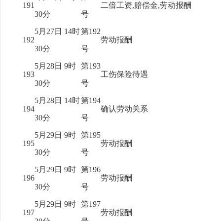
191
二倍工资,赔偿金,劳动报酬
30分
号
5月27日 14时
第192
192
劳动报酬
30分
号
5月28日 9时
第193
193
工伤保险待遇
30分
号
5月28日 14时
第194
194
确认劳动关系
30分
号
5月29日 9时
第195
195
劳动报酬
30分
号
5月29日 9时
第196
196
劳动报酬
30分
号
5月29日 9时
第197
197
劳动报酬