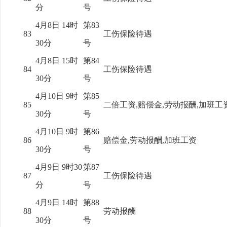
分
号
4月8日 14时
第83
83
工伤保险待遇
30分
号
4月8日 15时
第84
84
工伤保险待遇
30分
号
4月10日 9时
第85
85
二倍工资,赔偿金,劳动报酬,加班工
30分
号
4月10日 9时
第86
86
赔偿金,劳动报酬,加班工资
30分
号
4月9日 9时30
第87
87
工伤保险待遇
分
号
4月9日 14时
第88
88
劳动报酬
30分
号