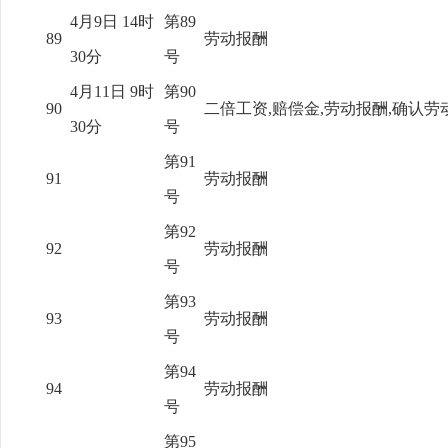
4月9日 14时
第89
89
劳动报酬
30分
号
4月11日 9时
第90
90
二倍工资,赔偿金,劳动报酬,确认劳
30分
号
第91
91
劳动报酬
号
第92
92
劳动报酬
号
第93
93
劳动报酬
号
第94
94
劳动报酬
号
第95