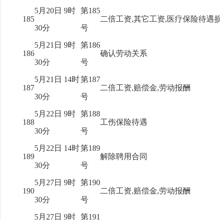
5月20日 9时
第185
185
二倍工资,其它工资,医疗保险待遇
30分
号
5月21日 9时
第186
186
确认劳动关系
30分
号
5月21日 14时
第187
187
二倍工资,赔偿金,劳动报酬
30分
号
5月22日 9时
第188
188
工伤保险待遇
30分
号
5月22日 14时
第189
189
解除聘用合同
30分
号
5月27日 9时
第190
190
二倍工资,赔偿金,劳动报酬
30分
号
5月27日 9时
第191