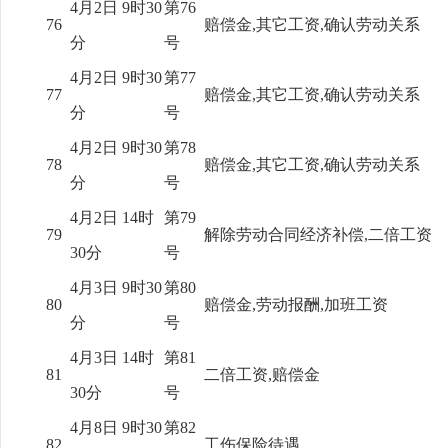
4月2日 9时30
第76
76
赔偿金,其它工资,确认劳动关系
分
号
4月2日 9时30
第77
77
赔偿金,其它工资,确认劳动关系
分
号
4月2日 9时30
第78
78
赔偿金,其它工资,确认劳动关系
分
号
4月2日 14时
第79
79
解除劳动合同经济补偿,二倍工资
30分
号
4月3日 9时30
第80
80
赔偿金,劳动报酬,加班工资
分
号
4月3日 14时
第81
81
二倍工资,赔偿金
30分
号
4月8日 9时30
第82
82
工伤保险待遇