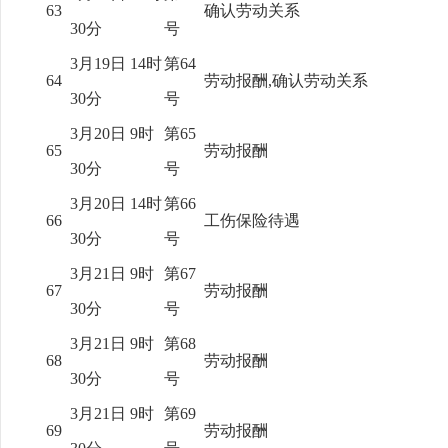
63
确认劳动关系
30分
号
3月19日 14时
第64
64
劳动报酬,确认劳动关系
30分
号
3月20日 9时
第65
65
劳动报酬
30分
号
3月20日 14时
第66
66
工伤保险待遇
30分
号
3月21日 9时
第67
67
劳动报酬
30分
号
3月21日 9时
第68
68
劳动报酬
30分
号
3月21日 9时
第69
69
劳动报酬