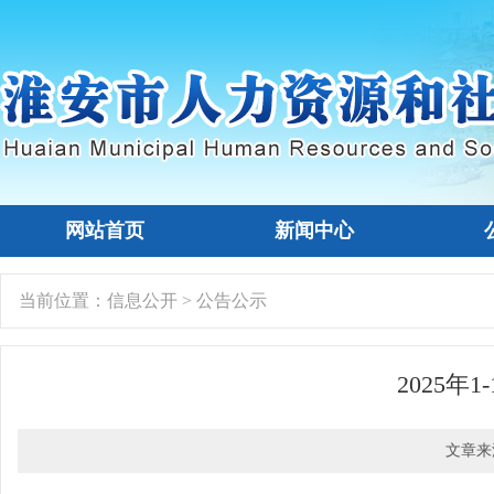
网站首页
新闻中心
当前位置：
信息公开
>
公告公示
2025
文章来