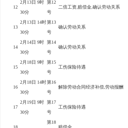
2月13日 9时
第12
12
二倍工资,赔偿金,确认劳动关系
30分
号
2月13日 14时
第13
13
确认劳动关系
30分
号
2月14日 9时
第14
14
确认劳动关系
30分
号
2月18日 9时
第15
15
工伤保险待遇
30分
号
2月18日 14时
第16
16
解除劳动合同经济补偿,劳动报酬
30分
号
2月19日 9时
第17
17
工伤保险待遇
30分
号
第18
18
赔偿金