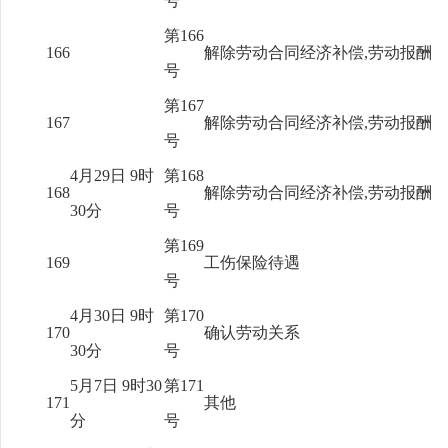
号
第166
166
解除劳动合同经济补偿,劳动报酬
号
第167
167
解除劳动合同经济补偿,劳动报酬
号
4月29日 9时
第168
168
解除劳动合同经济补偿,劳动报酬
30分
号
第169
169
工伤保险待遇
号
4月30日 9时
第170
170
确认劳动关系
30分
号
5月7日 9时30
第171
171
其他
分
号