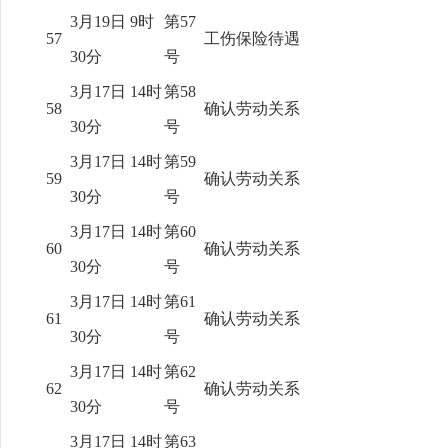
3月19日 9时
第57
57
工伤保险待遇
30分
号
3月17日 14时
第58
58
确认劳动关系
30分
号
3月17日 14时
第59
59
确认劳动关系
30分
号
3月17日 14时
第60
60
确认劳动关系
30分
号
3月17日 14时
第61
61
确认劳动关系
30分
号
3月17日 14时
第62
62
确认劳动关系
30分
号
3月17日 14时
第63