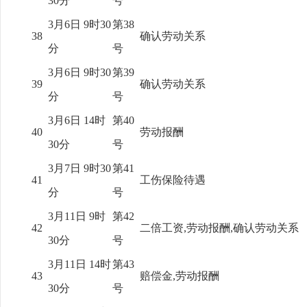
30分
号
3月6日 9时30
第38
38
确认劳动关系
分
号
3月6日 9时30
第39
39
确认劳动关系
分
号
3月6日 14时
第40
40
劳动报酬
30分
号
3月7日 9时30
第41
41
工伤保险待遇
分
号
3月11日 9时
第42
42
二倍工资,劳动报酬,确认劳动关系
30分
号
3月11日 14时
第43
43
赔偿金,劳动报酬
30分
号