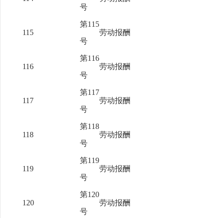
号
第115
115
劳动报酬
号
第116
116
劳动报酬
号
第117
117
劳动报酬
号
第118
118
劳动报酬
号
第119
119
劳动报酬
号
第120
120
劳动报酬
号