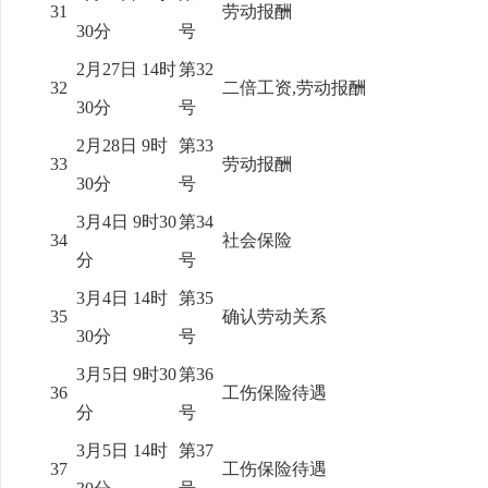
31
劳动报酬
30分
号
2月27日 14时
第32
32
二倍工资,劳动报酬
30分
号
2月28日 9时
第33
33
劳动报酬
30分
号
3月4日 9时30
第34
34
社会保险
分
号
3月4日 14时
第35
35
确认劳动关系
30分
号
3月5日 9时30
第36
36
工伤保险待遇
分
号
3月5日 14时
第37
37
工伤保险待遇