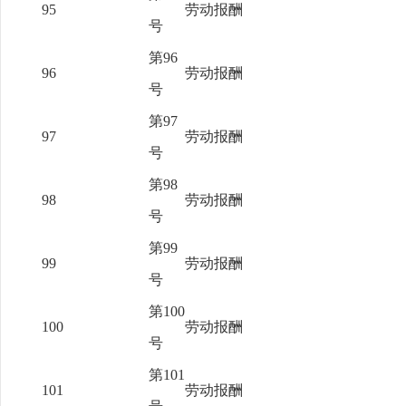
95
劳动报酬
号
第96
96
劳动报酬
号
第97
97
劳动报酬
号
第98
98
劳动报酬
号
第99
99
劳动报酬
号
第100
100
劳动报酬
号
第101
101
劳动报酬