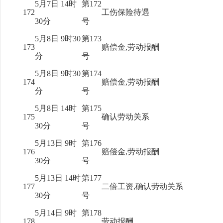
5月7日 14时
第172
172
工伤保险待遇
30分
号
5月8日 9时30
第173
173
赔偿金,劳动报酬
分
号
5月8日 9时30
第174
174
赔偿金,劳动报酬
分
号
5月8日 14时
第175
175
确认劳动关系
30分
号
5月13日 9时
第176
176
赔偿金,劳动报酬
30分
号
5月13日 14时
第177
177
二倍工资,确认劳动关系
30分
号
5月14日 9时
第178
178
劳动报酬