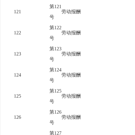
第121
121
劳动报酬
号
第122
122
劳动报酬
号
第123
123
劳动报酬
号
第124
124
劳动报酬
号
第125
125
劳动报酬
号
第126
126
劳动报酬
号
第127