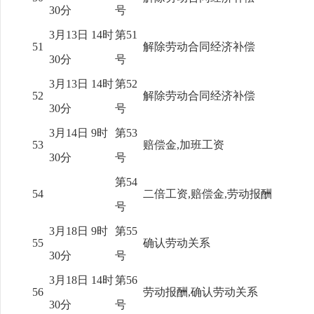
30分
号
3月13日 14时
第51
51
解除劳动合同经济补偿
30分
号
3月13日 14时
第52
52
解除劳动合同经济补偿
30分
号
3月14日 9时
第53
53
赔偿金,加班工资
30分
号
第54
54
二倍工资,赔偿金,劳动报酬
号
3月18日 9时
第55
55
确认劳动关系
30分
号
3月18日 14时
第56
56
劳动报酬,确认劳动关系
30分
号