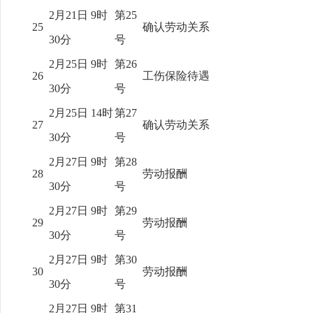
2月21日 9时
第25
25
确认劳动关系
30分
号
2月25日 9时
第26
26
工伤保险待遇
30分
号
2月25日 14时
第27
27
确认劳动关系
30分
号
2月27日 9时
第28
28
劳动报酬
30分
号
2月27日 9时
第29
29
劳动报酬
30分
号
2月27日 9时
第30
30
劳动报酬
30分
号
2月27日 9时
第31