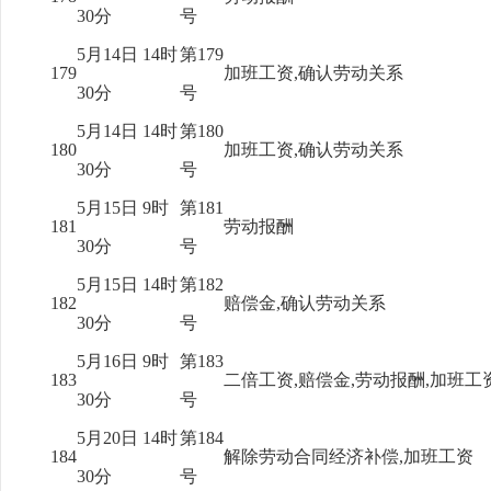
30分
号
5月14日 14时
第179
179
加班工资,确认劳动关系
30分
号
5月14日 14时
第180
180
加班工资,确认劳动关系
30分
号
5月15日 9时
第181
181
劳动报酬
30分
号
5月15日 14时
第182
182
赔偿金,确认劳动关系
30分
号
5月16日 9时
第183
183
二倍工资,赔偿金,劳动报酬,加班工
30分
号
5月20日 14时
第184
184
解除劳动合同经济补偿,加班工资
30分
号