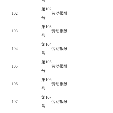
号
第102
102
劳动报酬
号
第103
103
劳动报酬
号
第104
104
劳动报酬
号
第105
105
劳动报酬
号
第106
106
劳动报酬
号
第107
107
劳动报酬
号