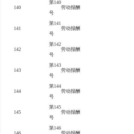
第140
140
劳动报酬
号
第141
141
劳动报酬
号
第142
142
劳动报酬
号
第143
143
劳动报酬
号
第144
144
劳动报酬
号
第145
145
劳动报酬
号
第146
146
劳动报酬