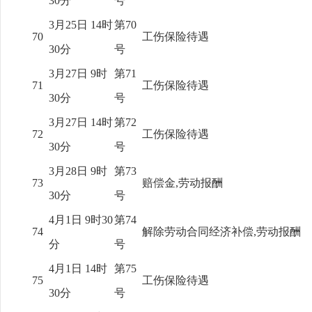
30分
号
3月25日 14时
第70
70
工伤保险待遇
30分
号
3月27日 9时
第71
71
工伤保险待遇
30分
号
3月27日 14时
第72
72
工伤保险待遇
30分
号
3月28日 9时
第73
73
赔偿金,劳动报酬
30分
号
4月1日 9时30
第74
74
解除劳动合同经济补偿,劳动报酬
分
号
4月1日 14时
第75
75
工伤保险待遇
30分
号