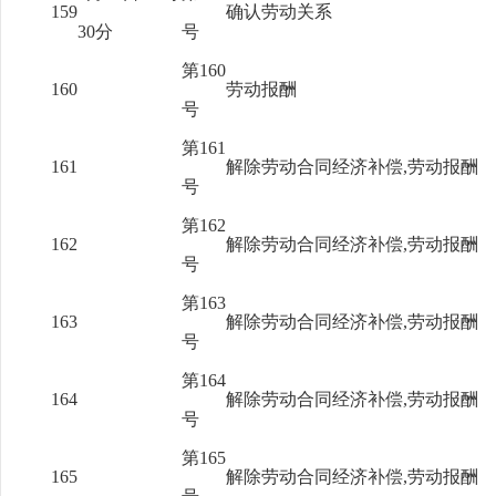
159
确认劳动关系
30分
号
第160
160
劳动报酬
号
第161
161
解除劳动合同经济补偿,劳动报酬
号
第162
162
解除劳动合同经济补偿,劳动报酬
号
第163
163
解除劳动合同经济补偿,劳动报酬
号
第164
164
解除劳动合同经济补偿,劳动报酬
号
第165
165
解除劳动合同经济补偿,劳动报酬