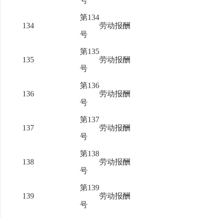
号
第134
134
劳动报酬
号
第135
135
劳动报酬
号
第136
136
劳动报酬
号
第137
137
劳动报酬
号
第138
138
劳动报酬
号
第139
139
劳动报酬
号