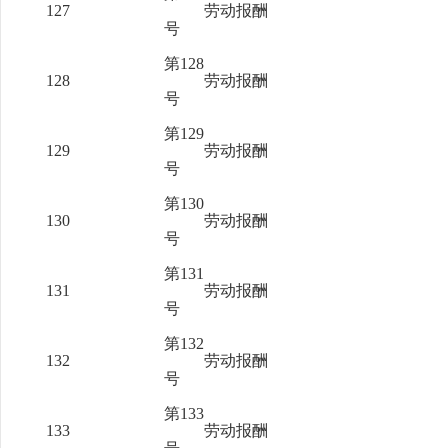
127
劳动报酬
号
第128
128
劳动报酬
号
第129
129
劳动报酬
号
第130
130
劳动报酬
号
第131
131
劳动报酬
号
第132
132
劳动报酬
号
第133
133
劳动报酬