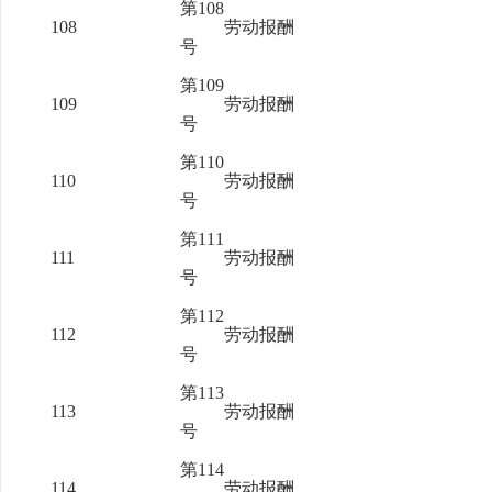
第108
108
劳动报酬
号
第109
109
劳动报酬
号
第110
110
劳动报酬
号
第111
111
劳动报酬
号
第112
112
劳动报酬
号
第113
113
劳动报酬
号
第114
114
劳动报酬