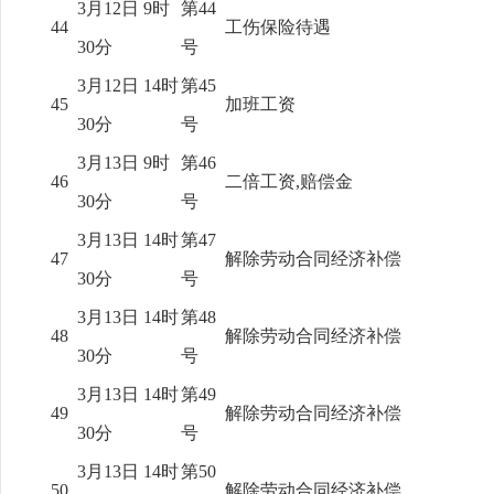
3月12日 9时
第44
44
工伤保险待遇
30分
号
3月12日 14时
第45
45
加班工资
30分
号
3月13日 9时
第46
46
二倍工资,赔偿金
30分
号
3月13日 14时
第47
47
解除劳动合同经济补偿
30分
号
3月13日 14时
第48
48
解除劳动合同经济补偿
30分
号
3月13日 14时
第49
49
解除劳动合同经济补偿
30分
号
3月13日 14时
第50
50
解除劳动合同经济补偿