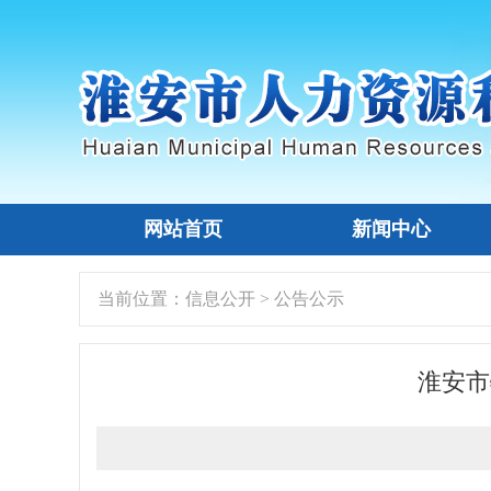
网站首页
新闻中心
当前位置：
信息公开
>
公告公示
淮安市