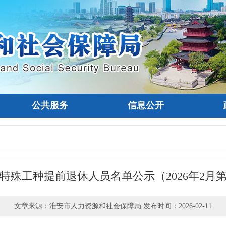
公共服务
信息公开
特殊工种提前退休人员名单公示（2026年2月
文章来源：淮安市人力资源和社会保障局 发布时间：2026-02-11