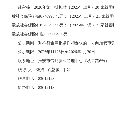
经审核，2026年第一批拟对（2025年10月）20 家
放社会保险补贴6740998.42元；（2025年11月）2
发放社会保险补8343295.96元；（2025年12月）
发放社会保险补贴6369604.98元。
公示期间，对不符合申报条件和要求的，可向淮安市劳
公示期限：2026年1月26日至2026年1月30日
联系地址：淮安市劳动就业管理中心（枚皋路6号）
联 系 人：钱浩 袁慧敏 于娟
联系电话：83612123
监督电话：83612113