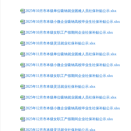
2025年10月市本级单位吸纳就业困难人员社保补贴公示.xlsx
2025年10月市本级小微企业吸纳高校毕业生社保补贴公示.xlsx
2025年10月市本级女职工产假期间企业社保补贴公示.xlsx
2025年10月市本级灵活就业社保补贴公示.xlsx
2025年11月市本级单位吸纳就业困难人员社保补贴公示.xlsx
2025年11月市本级小微企业吸纳高校毕业生社保补贴公示.xlsx
2025年11月市本级女职工产假期间企业社保补贴公示.xlsx
2025年11月市本级灵活就业社保补贴公示.xlsx
2025年12月市本级单位吸纳就业困难人员社保补贴公示.xlsx
2025年12月市本级小微企业吸纳高校毕业生社保补贴公示.xlsx
2025年12月市本级女职工产假期间企业社保补贴公示.xlsx
2025年12月市本级灵活就业社保补贴公示.xlsx