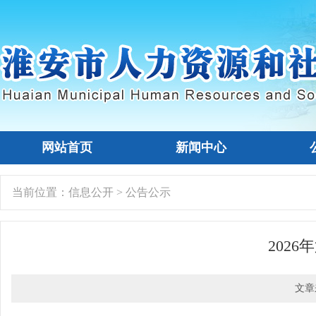
网站首页
新闻中心
当前位置：
信息公开
>
公告公示
202
文章