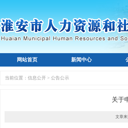
网站首页
新闻中心
当前位置：
信息公开
>
公告公示
​关
文章来