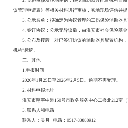
2. 资格审核及现场评估：根据辅助器具配置机构
议管理申请表》等相关材料进行审核，实地现场评估并提
3. 公示名单：拟确定为协议管理的工伤保险辅助器
4. 签订协议：公示无异议后，由淮安市社会保险基
5. 公布及授牌：对已签订协议的辅助器具配置机构
机构”标牌。
三、其他
1.申报时间
2026年1月25日至2026年2月5日。逾期不再受理。
2. 材料申报地址
淮安市翔宇中道150号市政务服务中心二楼北212
3. 联系人和电话
联系人：吴月 电话：0517-83888912