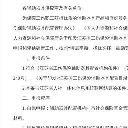
各辅助器具供应商及有关单位：
为保障工伤职工获得优质的辅助器具产品和良好服务
伤保险辅助器具配置管理办法》、《省人力资源和社会保
人力资源和社会保障厅关于印发江苏省工伤保险辅助器具
申报和评估确定工作，按照“供需平衡、择优选择、鼓励
一、申报条件
1.符合《江苏省工伤保险辅助器具配置机构条件》（苏
240号）、《关于印发<江苏省工伤保险辅助器具配置目录及
2.具备与江苏省人社一体化信息系统联网结算的条件
二、申报程序
1. 自愿申报：辅助器具配置机构向市社会保险基
材料。