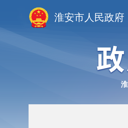
淮安市人民政府