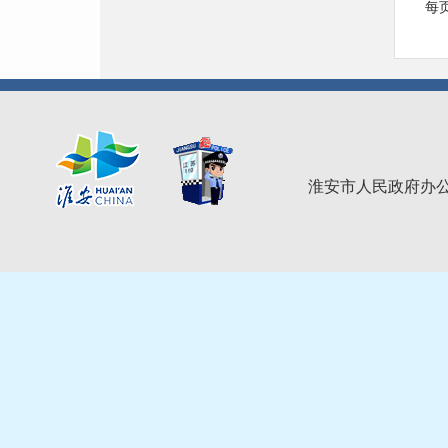
每页
淮安市人民政府办公室