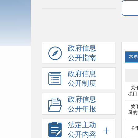
政府信息
公开指南
本
政府信息
公开制度
关
项目目
政府信息
关
公开年报
录的通
法定主动
关
公开内容