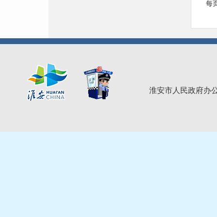
每页
淮安市人民政府办公室