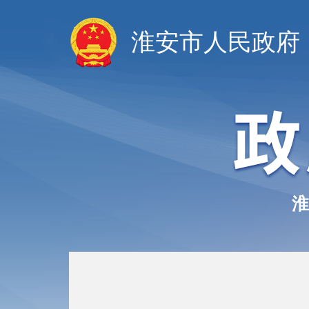
淮安市人民政府