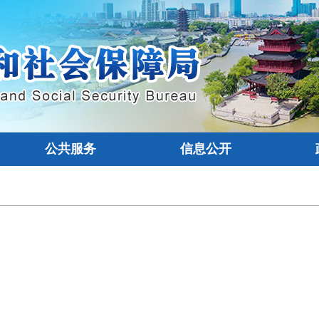
公共服务
信息公开