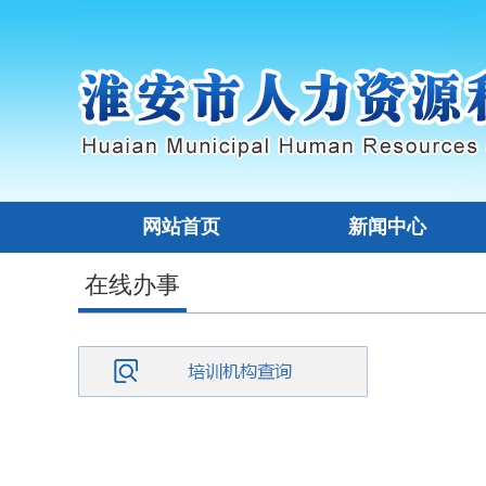
网站首页
新闻中心
在线办事