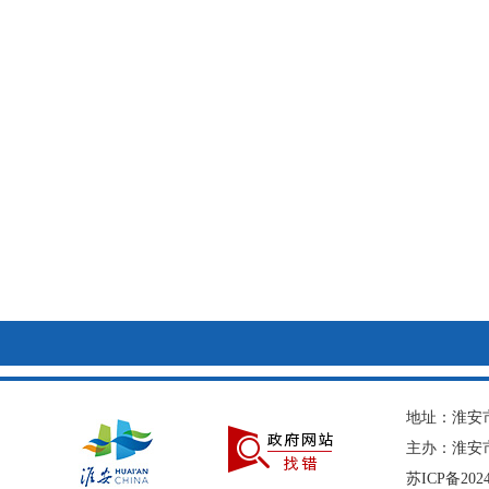
地址：淮安市
主办：淮安
苏ICP备2024